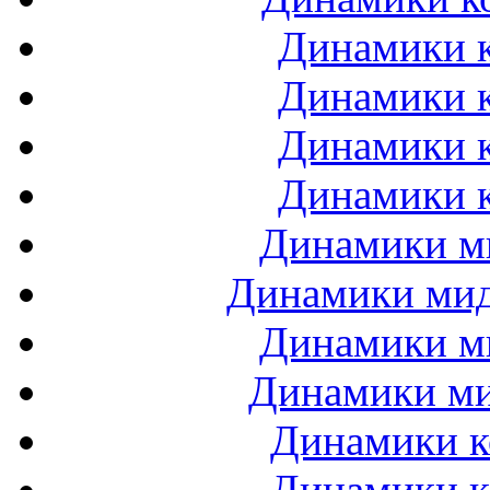
Динамики к
Динамики к
Динамики к
Динамики к
Динамики ми
Динамики мидб
Динамики ми
Динамики ми
Динамики к
Динамики к