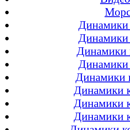
Морс
Динамики 
Динамики 
Динамики 
Динамики 
Динамики 
Динамики к
Динамики к
Динамики к
Динамики ко