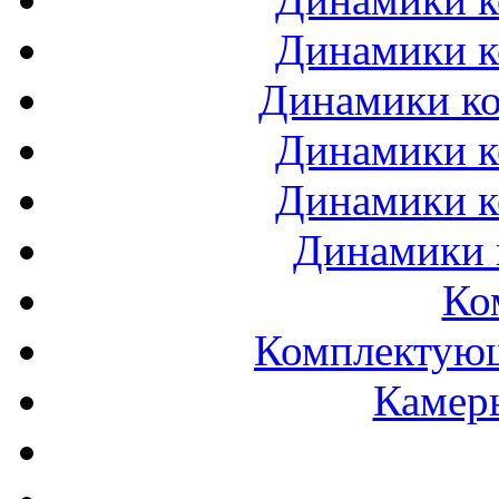
Динамики к
Динамики ко
Динамики к
Динамики к
Динамики 
Ко
Комплектующ
Камеры