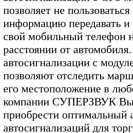
позволяет не пользоваться
информацию передавать и 
свой мобильный телефон 
расстоянии от автомобиля.
автосигнализации с модул
позволяют отследить марш
его местоположение в люб
компании СУПЕРЗВУК Вы
приобрести оптимальный 
автосигнализаций для торг