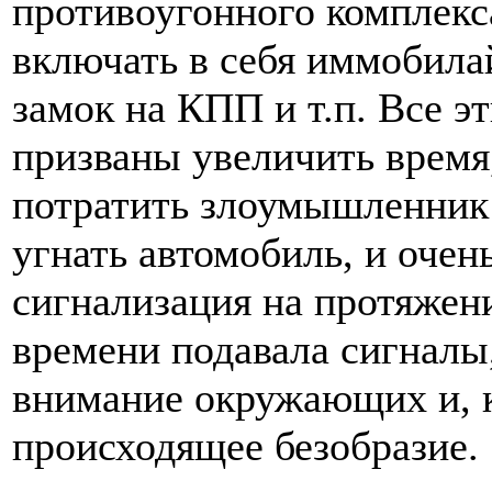
противоугонного комплекс
включать в себя иммобилай
замок на КПП и т.п. Все э
призваны увеличить время
потратить злоумышленник 
угнать автомобиль, и очен
сигнализация на протяжени
времени подавала сигналы
внимание окружающих и, к
происходящее безобразие.