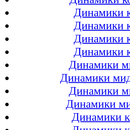
Динамики к
Динамики к
Динамики к
Динамики к
Динамики ми
Динамики мидб
Динамики ми
Динамики ми
Динамики к
Динамики к