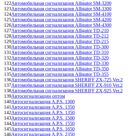
122
Автомобильная сигнализация Alligator SM-3200
123
Автомобильная сигнализация Alligator SM-3300
124
Автомобильная сигнализация Alligator SM-4100
125
Автомобильная сигнализация Alligator SM-4200
126
Автомобильная сигнализация Alligator SM-4300
127
Автомобильная сигнализация Alligator TD-210
128
Автомобильная сигнализация Alligator TD-212
129
Автомобильная сигнализация Alligator TD-215
130
Автомобильная сигнализация Alligator TD-300
131
Автомобильная сигнализация Alligator TD-310
132
Автомобильная сигнализация Alligator TD-320
133
Автомобильная сигнализация Alligator TD-330
134
Автомобильная сигнализация Alligator TD-350
135
Автомобильная сигнализация Alligator TD-355
136
Автомобильная сигнализация SHERIFF ZX-725 Ver.2
137
Автомобильная сигнализация SHERIFF ZX-910 Ver.2
138
Автомобильная сигнализация SHERIFF ZX-925 Ver.2
139
Автосигнализации оптом
140
Автосигнализация A.P.S. 1300
141
Автосигнализация A.P.S. 1350
142
Автосигнализация A.P.S. 1350
143
Автосигнализация A.P.S. 1500
144
Автосигнализация A.P.S. 1550
145
Автосигнализация A.P.S. 1650
146
Автосигнализация A.P.S. 2350