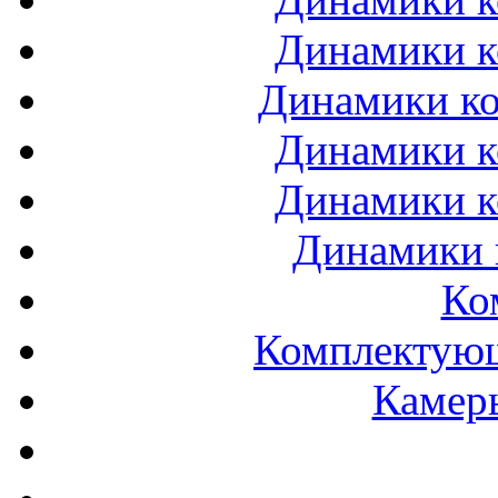
Динамики к
Динамики ко
Динамики к
Динамики к
Динамики 
Ко
Комплектующ
Камеры