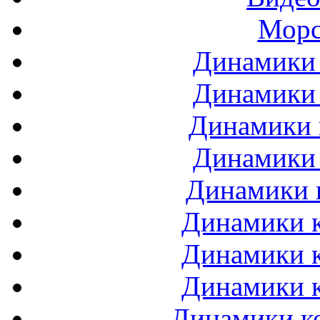
Морс
Динамики 
Динамики 
Динамики 
Динамики 
Динамики 
Динамики к
Динамики к
Динамики к
Динамики ко