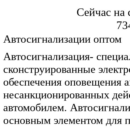
Сейчас на 
73
Автосигнализации оптом
Автосигнализация- специа
сконструированные электр
обеспечения оповещения а
несанкционированных дейс
автомобилем. Автосигнали
основным элементом для 