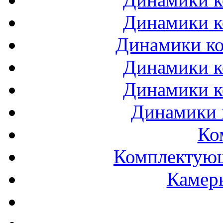
Динамики к
Динамики ко
Динамики к
Динамики к
Динамики 
Ко
Комплектующ
Камеры