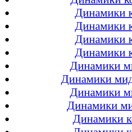
Динамики к
Динамики к
Динамики к
Динамики к
Динамики ми
Динамики мидб
Динамики ми
Динамики ми
Динамики к
Динамики к