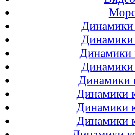
Морс
Динамики 
Динамики 
Динамики 
Динамики 
Динамики 
Динамики к
Динамики к
Динамики к
Динамики ко