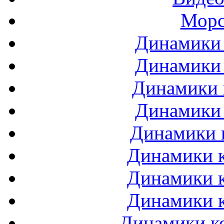
Морс
Динамики 
Динамики 
Динамики 
Динамики 
Динамики 
Динамики к
Динамики к
Динамики к
Динамики ко