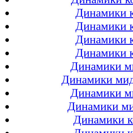
Динамики к
Динамики к
Динамики к
Динамики к
Динамики ми
Динамики мидб
Динамики ми
Динамики ми
Динамики к
Динамики к