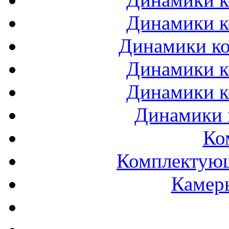
Динамики к
Динамики ко
Динамики к
Динамики к
Динамики 
Ко
Комплектующ
Камеры